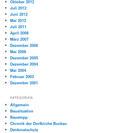
Oktober 2012
Juli 2012
Juni 2012
Mai 2012
Juli 2011
April 2008
März 2007
Dezember 2006
Mai 2006
Dezember 2005
Dezember 2004
Mai 2004
Februar 2003
Dezember 2001
KATEGORIEN
Allgemein
Bausituation
Baustopp
Chronik der Dorfkirche Buckau
Denkmalschutz