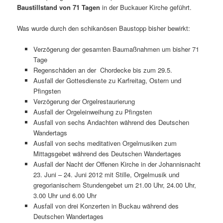
Baustillstand von 71 Tagen
in der Buckauer Kirche geführt.
Was wurde durch den schikanösen Baustopp bisher bewirkt:
Verzögerung der gesamten Baumaßnahmen um bisher 71
Tage
Regenschäden an der Chordecke bis zum 29.5.
Ausfall der Gottesdienste zu Karfreitag, Ostern und
Pfingsten
Verzögerung der Orgelrestaurierung
Ausfall der Orgeleinweihung zu Pfingsten
Ausfall von sechs Andachten während des Deutschen
Wandertags
Ausfall von sechs meditativen Orgelmusiken zum
Mittagsgebet während des Deutschen Wandertages
Ausfall der Nacht der Offenen Kirche in der Johannisnacht
23. Juni – 24. Juni 2012 mit Stille, Orgelmusik und
gregorianischem Stundengebet um 21.00 Uhr, 24.00 Uhr,
3.00 Uhr und 6.00 Uhr
Ausfall von drei Konzerten in Buckau während des
Deutschen Wandertages