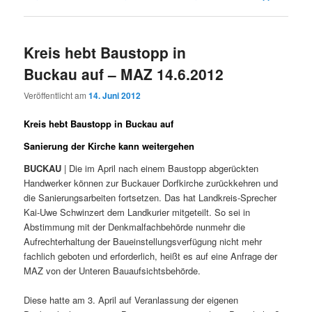
Kreis hebt Baustopp in
Buckau auf – MAZ 14.6.2012
Veröffentlicht am
14. Juni 2012
Kreis hebt Baustopp in Buckau auf
Sanierung der Kirche kann weitergehen
BUCKAU
| Die im April nach einem Baustopp abgerückten
Handwerker können zur Buckauer Dorfkirche zurückkehren und
die Sanierungsarbeiten fortsetzen. Das hat Landkreis-Sprecher
Kai-Uwe Schwinzert dem Landkurier mitgeteilt. So sei in
Abstimmung mit der Denkmalfachbehörde nunmehr die
Aufrechterhaltung der Baueinstellungsverfügung nicht mehr
fachlich geboten und erforderlich, heißt es auf eine Anfrage der
MAZ von der Unteren Bauaufsichtsbehörde.
Diese hatte am 3. April auf Veranlassung der eigenen