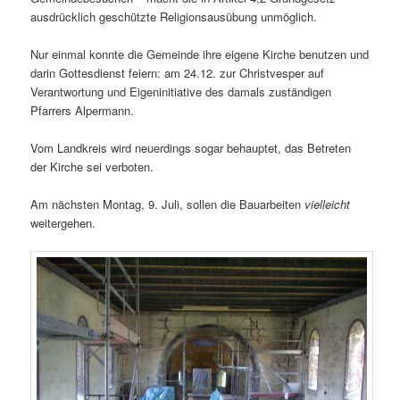
ausdrücklich geschützte Religionsausübung unmöglich.
Nur einmal konnte die Gemeinde ihre eigene Kirche benutzen und
darin Gottesdienst feiern: am 24.12. zur Christvesper auf
Verantwortung und Eigeninitiative des damals zuständigen
Pfarrers Alpermann.
Vom Landkreis wird neuerdings sogar behauptet, das Betreten
der Kirche sei verboten.
Am nächsten Montag, 9. Juli, sollen die Bauarbeiten
vielleicht
weitergehen.