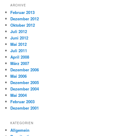
ARCHIVE
Februar 2013
Dezember 2012
Oktober 2012
Juli 2012
Juni 2012
Mai 2012
Juli 2011
April 2008
März 2007
Dezember 2006
Mai 2006
Dezember 2005
Dezember 2004
Mai 2004
Februar 2003
Dezember 2001
KATEGORIEN
Allgemein